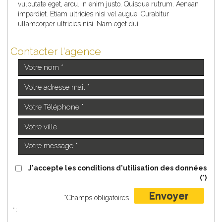
vulputate eget, arcu. In enim justo. Quisque rutrum. Aenean
imperdiet. Etiam ultricies nisi vel augue. Curabitur
ullamcorper ultricies nisi. Nam eget dui.
Contacter l'agence
J'accepte les conditions d'utilisation des données
(*)
Envoyer
*Champs obligatoires
* :