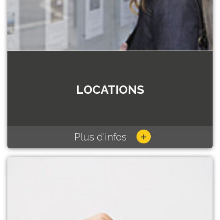
LOCATIONS
+
Plus d'infos