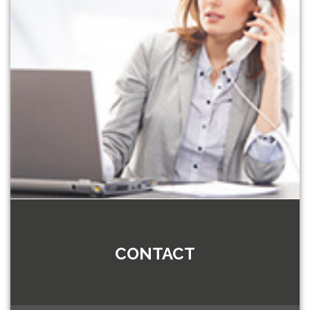
CONTACT