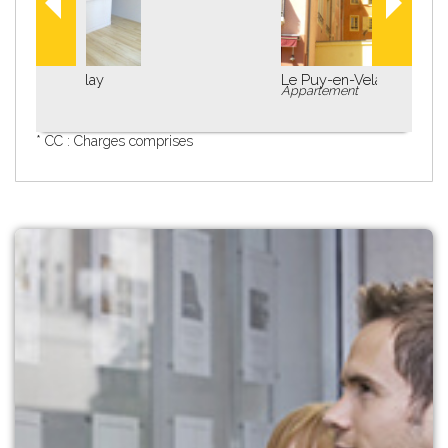
Le Puy-en-Velay
Appartement
* CC : Charges comprises