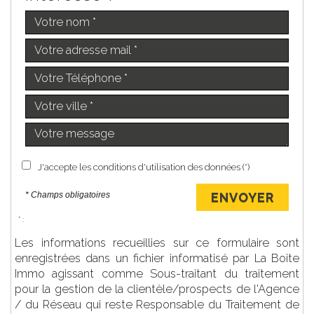
J'accepte les conditions d'utilisation des données (*)
* Champs obligatoires
ENVOYER
* :
Les informations recueillies sur ce formulaire sont
enregistrées dans un fichier informatisé par La Boite
Immo agissant comme Sous-traitant du traitement
pour la gestion de la clientèle/prospects de l'Agence
/ du Réseau qui reste Responsable du Traitement de