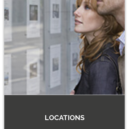
LOCATIONS