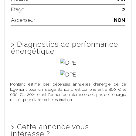
Etage
2
Ascenseur
NON
>
Diagnostics de performance
énergétique
Montant estimé des dépenses annuelles d'énergie de ce
logement pour un usage standard est compris entre 460 € et
660 € . 2021 étant l'année de référence des prix de l'énergie
utilisés pour établir cette estimation.
>
Cette annonce vous
intéresse ?