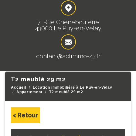
7, Rue Chenebouterie
43000 Le Puy-en-Velay
contact@actimmo-43.fr
t2 meublé 29 m2
Accueil
Location immobilière à Le Puy-en-Velay
Appartement
T2 meublé 29 m2
< Retour